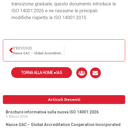
transizione graduale, questo documento introduce la
ISO 14001:2026 e ne riassume le principali
modifiche rispetto la ISO 14001:2015.
PREVIOUS
Nasce GAC – Global Accreditation Cooperation Incorporated
TORNA ALLA HOME ● IAS
Articoli Recenti
Brochure informativa sulla nuova ISO 14001:2026
9 Marzo 2026
Nasce GAC – Global Accreditation Cooperation Incorporated