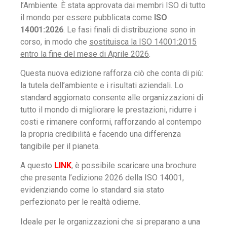
l’Ambiente. È stata approvata dai membri ISO di tutto
il mondo per essere pubblicata come
ISO
14001:2026
. Le fasi finali di distribuzione sono in
corso, in modo che
sostituisca la ISO 14001:2015
entro la fine del mese di Aprile 2026
.
Questa nuova edizione rafforza ciò che conta di più:
la tutela dell’ambiente e i risultati aziendali. Lo
standard aggiornato consente alle organizzazioni di
tutto il mondo di migliorare le prestazioni, ridurre i
costi e rimanere conformi, rafforzando al contempo
la propria credibilità e facendo una differenza
tangibile per il pianeta.
A questo
LINK
, è possibile scaricare una brochure
che presenta l’edizione 2026 della ISO 14001,
evidenziando come lo standard sia stato
perfezionato per le realtà odierne.
Ideale per le organizzazioni che si preparano a una