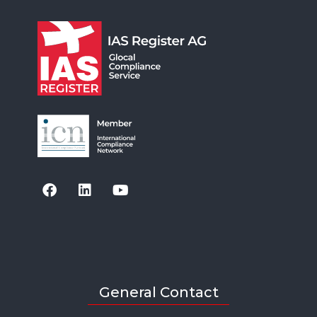
General Contact