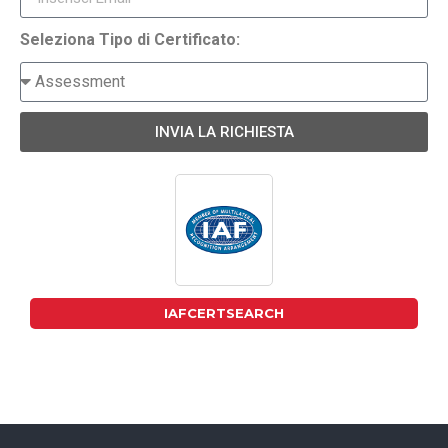
Seleziona Tipo di Certificato:
INVIA LA RICHIESTA
IAFCERTSEARCH