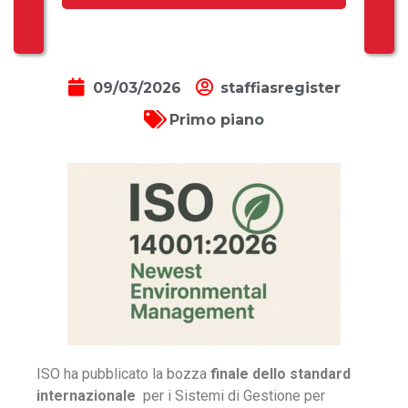
09/03/2026
staffiasregister
Primo piano
ISO ha pubblicato la bozza
finale
dello standard
internazionale
per i Sistemi di Gestione per