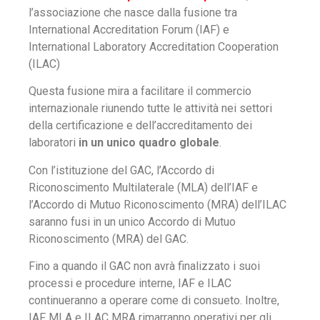
l’associazione che nasce dalla fusione tra
International Accreditation Forum (IAF) e
International Laboratory Accreditation Cooperation
(ILAC)
Questa fusione mira a facilitare il commercio
internazionale riunendo tutte le attività nei settori
della certificazione e dell’accreditamento dei
laboratori
in un unico quadro globale
.
Con l’istituzione del GAC, l’Accordo di
Riconoscimento Multilaterale (MLA) dell’IAF e
l’Accordo di Mutuo Riconoscimento (MRA) dell’ILAC
saranno fusi in un unico Accordo di Mutuo
Riconoscimento (MRA) del GAC.
Fino a quando il GAC non avrà finalizzato i suoi
processi e procedure interne, IAF e ILAC
continueranno a operare come di consueto. Inoltre,
IAF MLA e ILAC MRA rimarranno operativi per gli