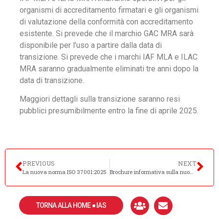
organismi di accreditamento firmatari e gli organismi
di valutazione della conformità con accreditamento
esistente. Si prevede che il marchio GAC MRA sarà
disponibile per l’uso a partire dalla data di
transizione. Si prevede che i marchi IAF MLA e ILAC
MRA saranno gradualmente eliminati tre anni dopo la
data di transizione.
Maggiori dettagli sulla transizione saranno resi
pubblici presumibilmente entro la fine di aprile 2025.
PREVIOUS
NEXT
La nuova norma ISO 37001:2025
Brochure informativa sulla nuova ISO 14001:2026
TORNA ALLA HOME ● IAS