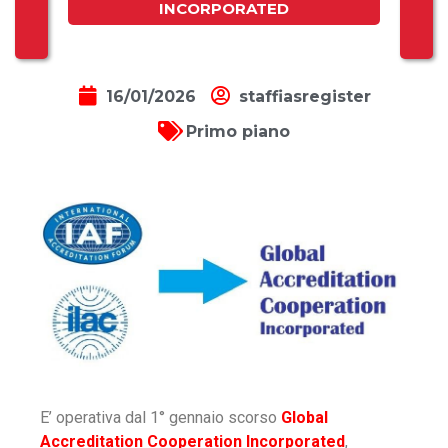
INCORPORATED
16/01/2026
staffiasregister
Primo piano
E’ operativa dal 1° gennaio scorso
Global
Accreditation Cooperation Incorporated
,