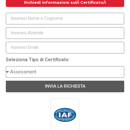
Richiedi informazioni sul/i Certificato/i
Seleziona Tipo di Certificato:
INVIA LA RICHIESTA