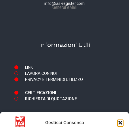
info@ias-register.com
General eMail
Informazioni Utili
LINK
LAVORA CON NOI
PRIVACY E TERMINI DI UTILIZZO
CERTIFICAZIONI
RICHIESTA DI QUOTAZIONE
Gestisci Consenso