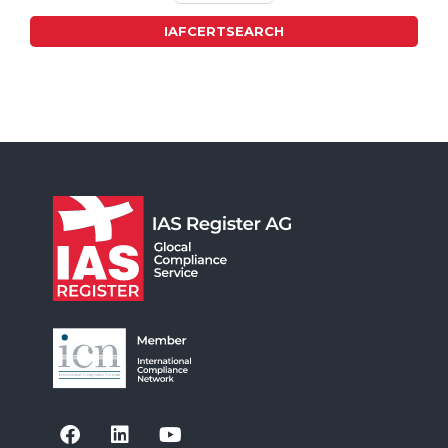
IAFCERTSEARCH