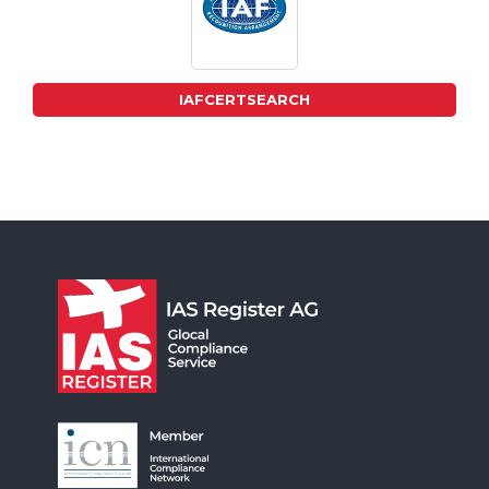
IAFCERTSEARCH