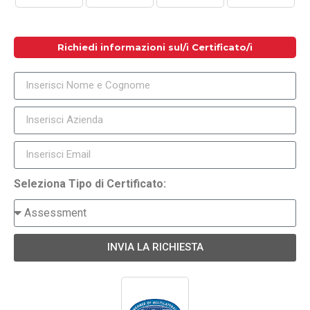
Richiedi informazioni sul/i Certificato/i
Seleziona Tipo di Certificato:
INVIA LA RICHIESTA