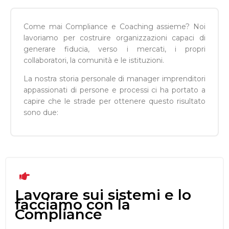
Come mai Compliance e Coaching assieme? Noi
lavoriamo per costruire organizzazioni capaci di
generare fiducia, verso i mercati, i propri
collaboratori, la comunità e le istituzioni.
La nostra storia personale di manager imprenditori
appassionati di persone e processi ci ha portato a
capire che le strade per ottenere questo risultato
sono due:
Lavorare sui sistemi e lo
facciamo con la
Compliance