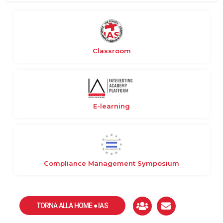
Classroom
E-learning
Compliance Management Symposium
TORNA ALLA HOME ● IAS