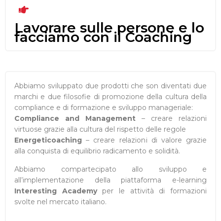
Lavorare sulle persone e lo
facciamo con il Coaching
Abbiamo sviluppato due prodotti che son diventati due
marchi e due filosofie di promozione della cultura della
compliance e di formazione e sviluppo manageriale:
Compliance and Management
– creare relazioni
virtuose grazie alla cultura del rispetto delle regole
Energeticoaching
– creare relazioni di valore grazie
alla conquista di equilibrio radicamento e solidità.
Abbiamo compartecipato allo sviluppo e
all’implementazione della piattaforma e-learning
Interesting Academy
per le attività di formazioni
svolte nel mercato italiano.