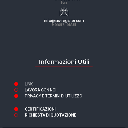
Fax
info@ias-register.com
General eMail
Informazioni Utili
LINK
LAVORA CON NOI
PRIVACY E TERMINI DI UTILIZZO
CERTIFICAZIONI
RICHIESTA DI QUOTAZIONE