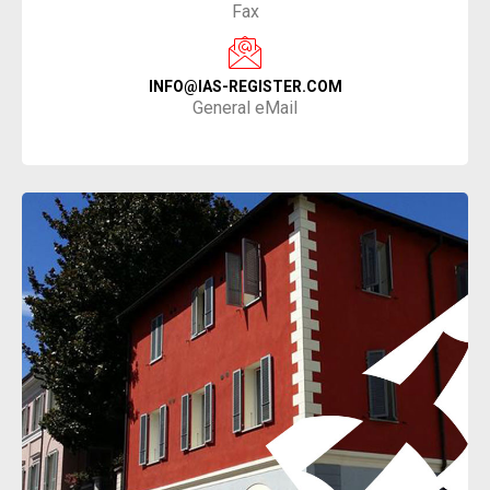
Fax
INFO@IAS-REGISTER.COM
General eMail