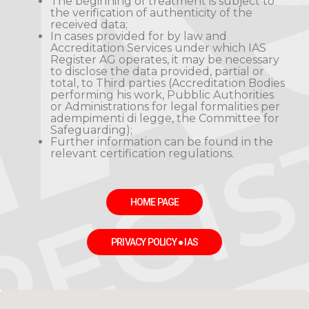
The beginning of treatment is subject to
the verification of authenticity of the
received data;
In cases provided for by law and
Accreditation Services under which IAS
Register AG operates, it may be necessary
to disclose the data provided, partial or
total, to Third parties (Accreditation Bodies
performing his work, Pubblic Authorities
or Administrations for legal formalities per
adempimenti di legge, the Committee for
Safeguarding);
Further information can be found in the
relevant certification regulations.
HOME PAGE
PRIVACY POLICY ● IAS