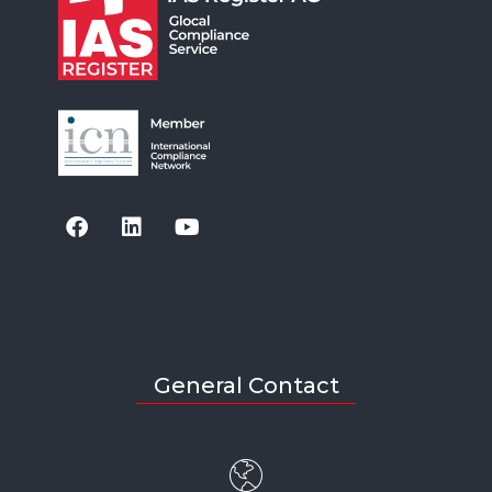
General Contact