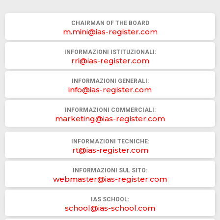
CHAIRMAN OF THE BOARD
m.mini@ias-register.com
INFORMAZIONI ISTITUZIONALI:
rri@ias-register.com
INFORMAZIONI GENERALI:
info@ias-register.com
INFORMAZIONI COMMERCIALI:
marketing@ias-register.com
INFORMAZIONI TECNICHE:
rt@ias-register.com
INFORMAZIONI SUL SITO:
webmaster@ias-register.com
IAS SCHOOL:
school@ias-school.com