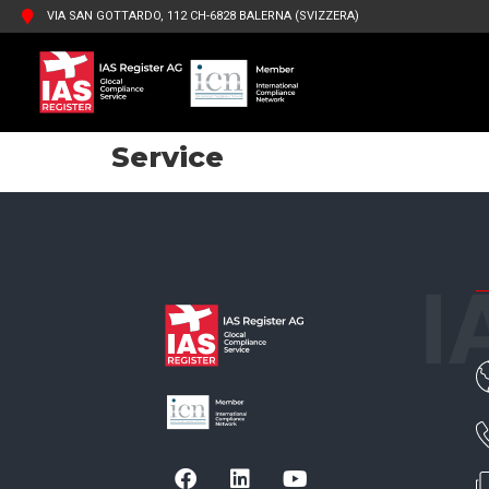
VIA SAN GOTTARDO, 112 CH-6828 BALERNA (SVIZZERA)
Service
I