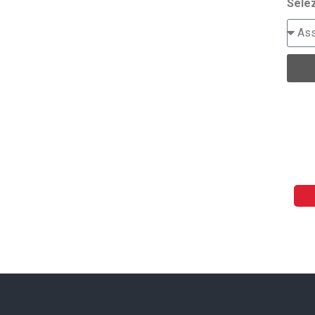
Selez