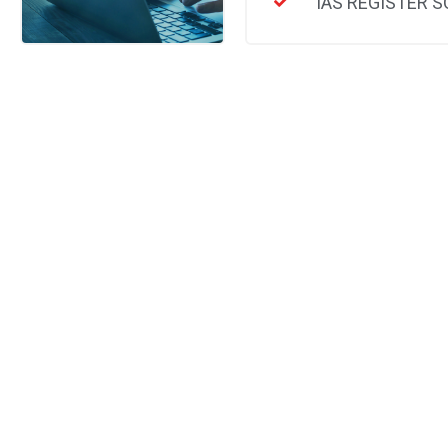
IAS REGISTER 