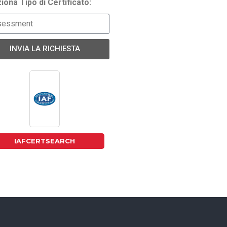
iona Tipo di Certificato:
INVIA LA RICHIESTA
IAFCERTSEARCH