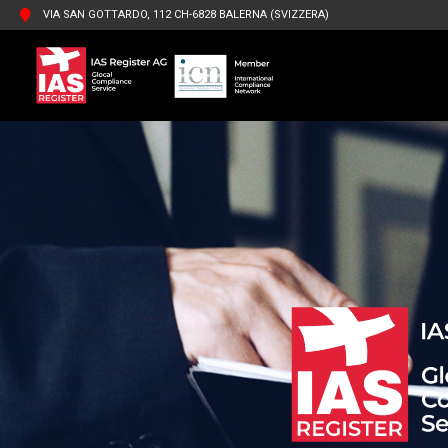
VIA SAN GOTTARDO, 112 CH-6828 BALERNA (SVIZZERA)