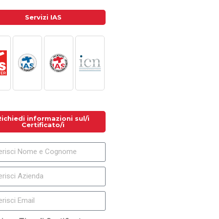
Servizi IAS
Richiedi informazioni sul/i
Certificato/i