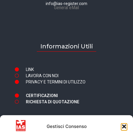
info@ias-register.com
General eMail
Informazioni Utili
LINK
LAVORA CON NOI
PRIVACY E TERMINI DI UTILIZZO
CERTIFICAZIONI
RICHIESTA DI QUOTAZIONE
Gestisci Consenso