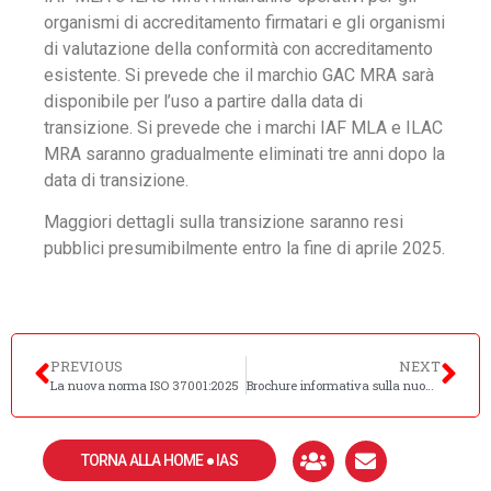
organismi di accreditamento firmatari e gli organismi
di valutazione della conformità con accreditamento
esistente. Si prevede che il marchio GAC MRA sarà
disponibile per l’uso a partire dalla data di
transizione. Si prevede che i marchi IAF MLA e ILAC
MRA saranno gradualmente eliminati tre anni dopo la
data di transizione.
Maggiori dettagli sulla transizione saranno resi
pubblici presumibilmente entro la fine di aprile 2025.
PREVIOUS
NEXT
La nuova norma ISO 37001:2025
Brochure informativa sulla nuova ISO 14001:2026
TORNA ALLA HOME ● IAS