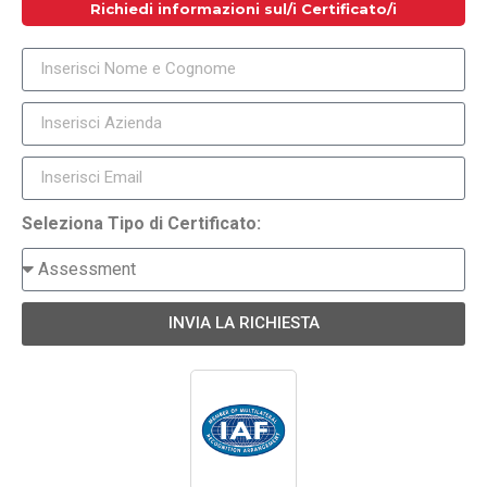
Richiedi informazioni sul/i Certificato/i
Seleziona Tipo di Certificato:
INVIA LA RICHIESTA