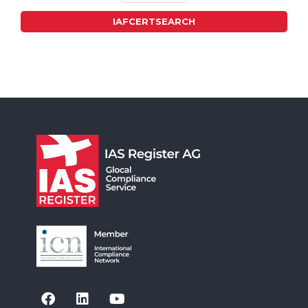
IAFCERTSEARCH