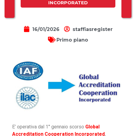
INCORPORATED
16/01/2026
staffiasregister
Primo piano
E’ operativa dal 1° gennaio scorso
Global
Accreditation Cooperation Incorporated
,