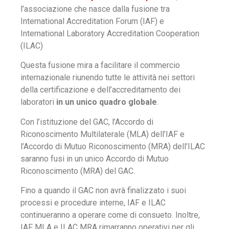
l’associazione che nasce dalla fusione tra
International Accreditation Forum (IAF) e
International Laboratory Accreditation Cooperation
(ILAC)
Questa fusione mira a facilitare il commercio
internazionale riunendo tutte le attività nei settori
della certificazione e dell’accreditamento dei
laboratori
in un unico quadro globale
.
Con l’istituzione del GAC, l’Accordo di
Riconoscimento Multilaterale (MLA) dell’IAF e
l’Accordo di Mutuo Riconoscimento (MRA) dell’ILAC
saranno fusi in un unico Accordo di Mutuo
Riconoscimento (MRA) del GAC.
Fino a quando il GAC non avrà finalizzato i suoi
processi e procedure interne, IAF e ILAC
continueranno a operare come di consueto. Inoltre,
IAF MLA e ILAC MRA rimarranno operativi per gli