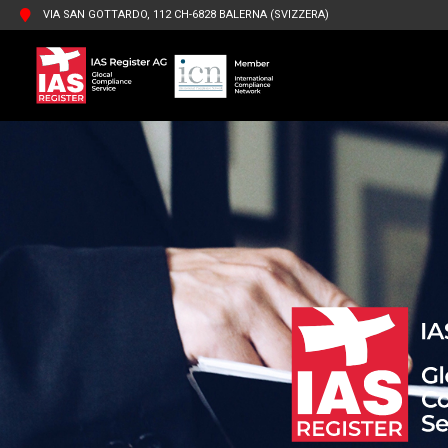
VIA SAN GOTTARDO, 112 CH-6828 BALERNA (SVIZZERA)