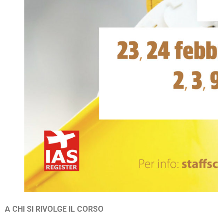
A CHI SI RIVOLGE IL CORSO