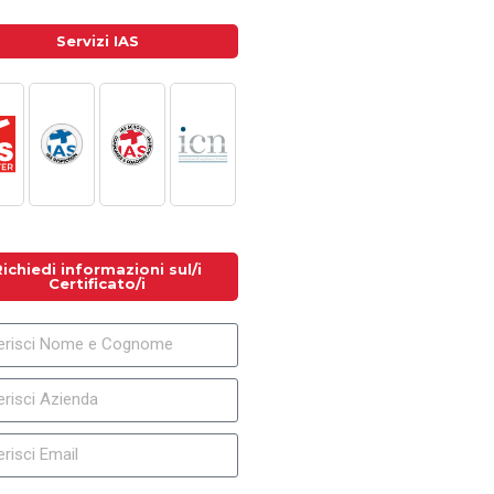
Servizi IAS
Richiedi informazioni sul/i
Certificato/i