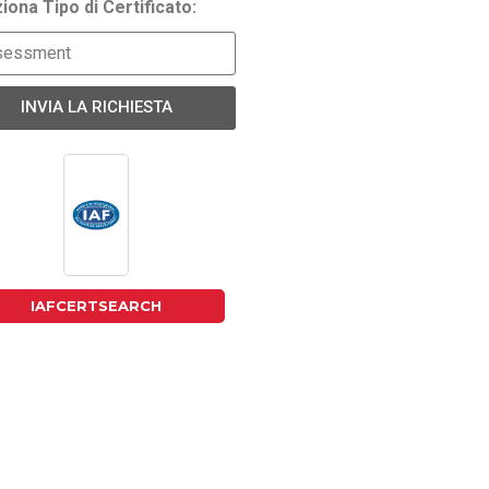
iona Tipo di Certificato:
INVIA LA RICHIESTA
IAFCERTSEARCH