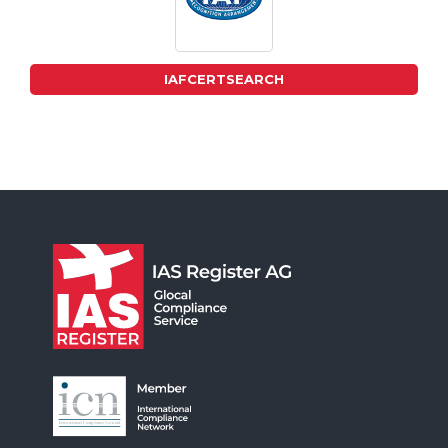
IAFCERTSEARCH