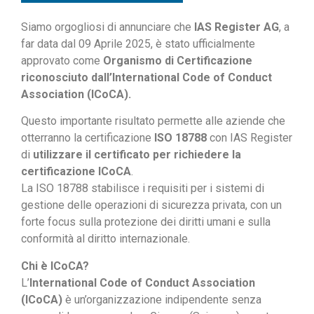
Siamo orgogliosi di annunciare che
IAS Register AG
, a
far data dal 09 Aprile 2025, è stato ufficialmente
approvato come
Organismo di Certificazione
riconosciuto dall’International Code of Conduct
Association (ICoCA).
Questo importante risultato permette alle aziende che
otterranno la certificazione
ISO 18788
con IAS Register
di
utilizzare il certificato per richiedere la
certificazione ICoCA
.
La ISO 18788 stabilisce i requisiti per i sistemi di
gestione delle operazioni di sicurezza privata, con un
forte focus sulla protezione dei diritti umani e sulla
conformità al diritto internazionale.
Chi è ICoCA?
L’
International Code of Conduct Association
(ICoCA)
è un’organizzazione indipendente senza