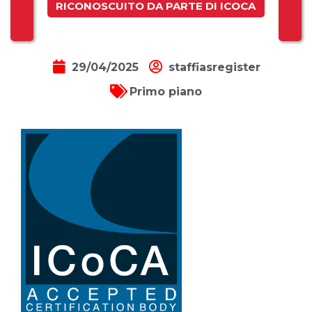
RICONOSCUITO DA PARTE DI ICOCA
29/04/2025
staffiasregister
Primo piano