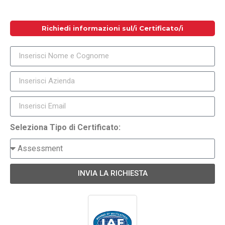
Richiedi informazioni sul/i Certificato/i
Seleziona Tipo di Certificato:
INVIA LA RICHIESTA