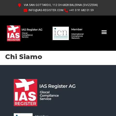
VIA SAN GOTTARDO, 112 CH-6828 BALERNA (SVIZZERA)
INFO@IAS-REGISTER.COM
+41 0 91 682 01 59
IAS REGISTER AG FR
QUI SOMMES-NOUS
Chi Siamo