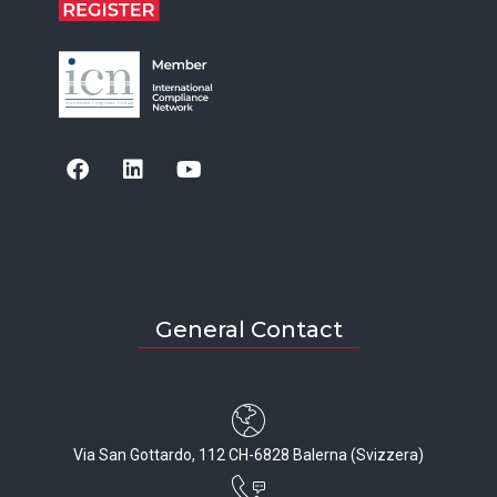
General Contact
Via San Gottardo, 112 CH-6828 Balerna (Svizzera)