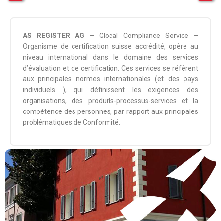
AS REGISTER AG
– Glocal Compliance Service –
Organisme de certification suisse accrédité, opère au
niveau international dans le domaine des services
d’évaluation et de certification. Ces services se réfèrent
aux principales normes internationales (et des pays
individuels ), qui définissent les exigences des
organisations, des produits-processus-services et la
compétence des personnes, par rapport aux principales
problématiques de Conformité.