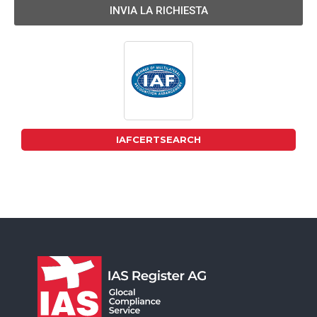
INVIA LA RICHIESTA
IAFCERTSEARCH