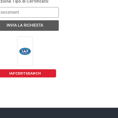
ziona Tipo di Certificato:
INVIA LA RICHIESTA
IAFCERTSEARCH