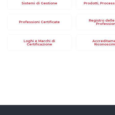
Sistemi di Gestione
Prodotti, Process
Registro delle
Professioni Certificate
Profession
Loghi e Marchi di
Accreditame
Certificazione
Riconoscim