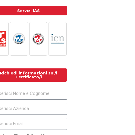
Servizi IAS
Richiedi informazioni sul/i
Certificato/i