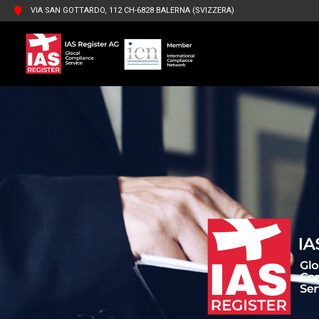
VIA SAN GOTTARDO, 112 CH-6828 BALERNA (SVIZZERA)