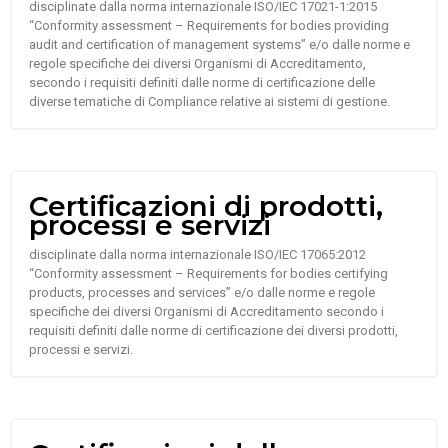
disciplinate dalla norma internazionale ISO/IEC 17021-1:2015
“Conformity assessment – Requirements for bodies providing
audit and certification of management systems” e/o dalle norme e
regole specifiche dei diversi Organismi di Accreditamento,
secondo i requisiti definiti dalle norme di certificazione delle
diverse tematiche di Compliance relative ai sistemi di gestione.
Certificazioni di prodotti,
processi e servizi
disciplinate dalla norma internazionale ISO/IEC 17065:2012
“Conformity assessment – Requirements for bodies certifying
products, processes and services” e/o dalle norme e regole
specifiche dei diversi Organismi di Accreditamento secondo i
requisiti definiti dalle norme di certificazione dei diversi prodotti,
processi e servizi.