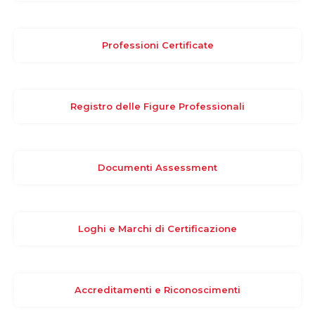
Professioni Certificate
Registro delle Figure Professionali
Documenti Assessment
Loghi e Marchi di Certificazione
Accreditamenti e Riconoscimenti