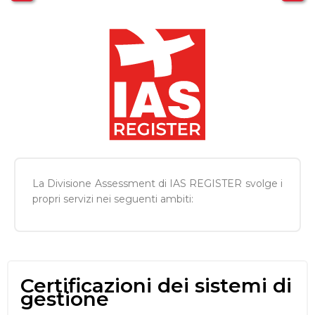
La Divisione Assessment di IAS REGISTER svolge i
propri servizi nei seguenti ambiti:
Certificazioni dei sistemi di
gestione