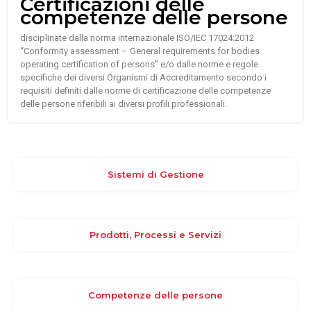
Certificazioni delle
competenze delle persone
disciplinate dalla norma internazionale ISO/IEC 17024:2012
“Conformity assessment – General requirements for bodies
operating certification of persons” e/o dalle norme e regole
specifiche dei diversi Organismi di Accreditamento secondo i
requisiti definiti dalle norme di certificazione delle competenze
delle persone riferibili ai diversi profili professionali.
Sistemi di Gestione
Prodotti, Processi e Servizi
Competenze delle persone