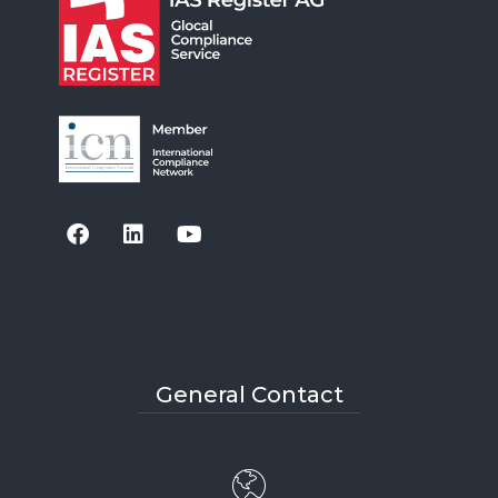
General Contact