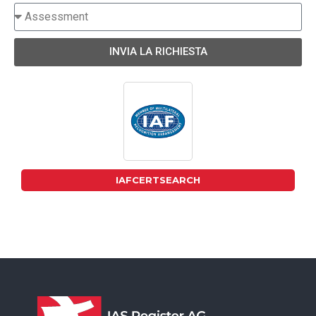
INVIA LA RICHIESTA
IAFCERTSEARCH