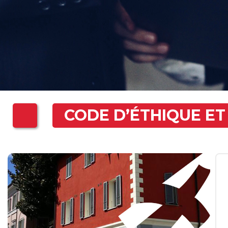
CODE D’ÉTHIQUE E