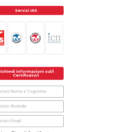
Servizi IAS
Richiedi informazioni sul/i
Certificato/i