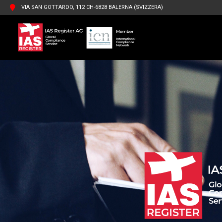
VIA SAN GOTTARDO, 112 CH-6828 BALERNA (SVIZZERA)