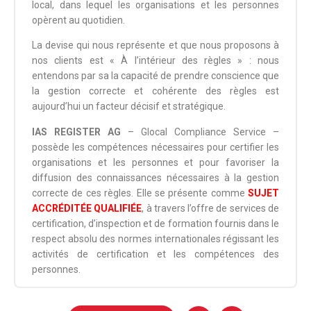
local, dans lequel les organisations et les personnes
opèrent au quotidien.
La devise qui nous représente et que nous proposons à
nos clients est « À l’intérieur des règles » : nous
entendons par sa la capacité de prendre conscience que
la gestion correcte et cohérente des règles est
aujourd’hui un facteur décisif et stratégique.
IAS REGISTER AG
– Glocal Compliance Service –
possède les compétences nécessaires pour certifier les
organisations et les personnes et pour favoriser la
diffusion des connaissances nécessaires à la gestion
correcte de ces règles. Elle se présente comme
SUJET
ACCRÉDITÉE QUALIFIÉE
, à travers l’offre de services de
certification, d’inspection et de formation fournis dans le
respect absolu des normes internationales régissant les
activités de certification et les compétences des
personnes.