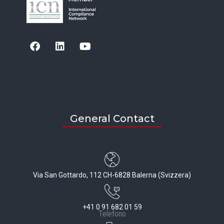
General Contact
Via San Gottardo, 112 CH-6828 Balerna (Svizzera)
+41 0 91 682 01 59
Telefono