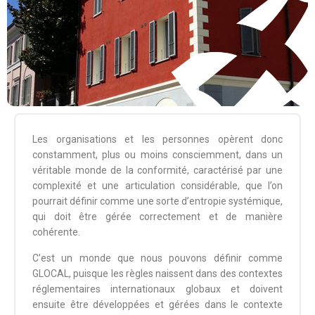
Les organisations et les personnes opèrent donc
constamment, plus ou moins consciemment, dans un
véritable monde de la conformité, caractérisé par une
complexité et une articulation considérable, que l’on
pourrait définir comme une sorte d’entropie systémique,
qui doit être gérée correctement et de manière
cohérente.
C’est un monde que nous pouvons définir comme
GLOCAL, puisque les règles naissent dans des contextes
réglementaires internationaux globaux et doivent
ensuite être développées et gérées dans le contexte