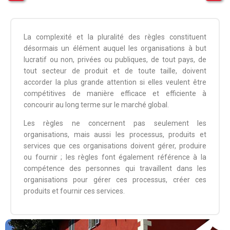
La complexité et la pluralité des règles constituent
désormais un élément auquel les organisations à but
lucratif ou non, privées ou publiques, de tout pays, de
tout secteur de produit et de toute taille, doivent
accorder la plus grande attention si elles veulent être
compétitives de manière efficace et efficiente à
concourir au long terme sur le marché global.
Les règles ne concernent pas seulement les
organisations, mais aussi les processus, produits et
services que ces organisations doivent gérer, produire
ou fournir ; les règles font également référence à la
compétence des personnes qui travaillent dans les
organisations pour gérer ces processus, créer ces
produits et fournir ces services.