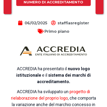
NUMERO DI ACCREDITAMENTO
06/02/2025
staffiasregister
Primo piano
ACCREDIA ha presentato il
nuovo logo
istituzionale
e il
sistema dei marchi di
accreditamento.
ACCREDIA ha sviluppato un
progetto di
rielaborazione del proprio logo
, che
comporta
la
variazione anche del marchio concesso in