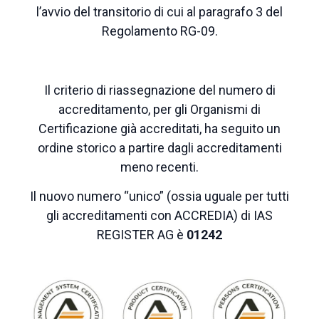
l’avvio del transitorio di cui al paragrafo 3 del
Regolamento RG-09.
Il criterio di riassegnazione del numero di
accreditamento, per gli Organismi di
Certificazione già accreditati, ha seguito un
ordine storico
a partire dagli accreditamenti
meno recenti.
Il nuovo numero “unico” (ossia uguale per tutti
gli accreditamenti con ACCREDIA)
di IAS
REGISTER AG è
01242