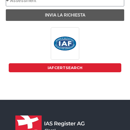
INVIA LA RICHIESTA
IAFCERTSEARCH