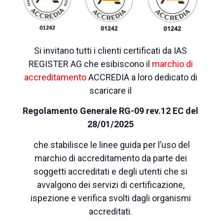
Si invitano tutti i clienti certificati da IAS
REGISTER AG che esibiscono il
marchio di
accreditamento
ACCREDIA a loro dedicato di
scaricare il
Regolamento Generale RG-09 rev.12 EC del
28/01/2025
che stabilisce le linee guida per l’uso del
marchio di accreditamento da parte dei
soggetti accreditati e degli utenti che si
avvalgono dei servizi di certificazione,
ispezione e verifica svolti dagli organismi
accreditati.