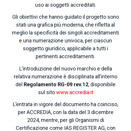
uso ai soggetti accreditati.
Gli obiettivi che hanno guidato il progetto
sono
stati una grafica più moderna, che rifletta al
meglio la specificità dei singoli accreditamenti
e una
numerazione univoca, per ciascun
soggetto giuridico, applicabile a tutti i
pertinenti accreditamenti.
L’introduzione del nuovo marchio e della
relativa numerazione è disciplinata all’interno
del
Regolamento RG-
09 rev.12
, disponibile
sul sito
www.accredia.it
L’entrata in vigore del documento
ha coinciso,
per ACCREDIA, con la data del 3 dicembre
2024, mentre, per gli Organismi di
Certificazione come IAS REGISTER AG,
con