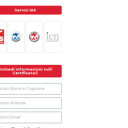
Servizi IAS
Richiedi informazioni sul/i
Certificato/i