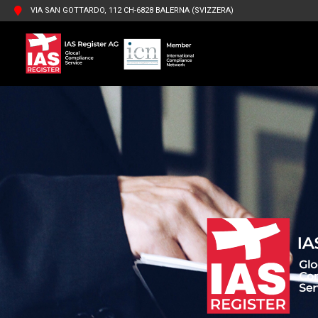
VIA SAN GOTTARDO, 112 CH-6828 BALERNA (SVIZZERA)