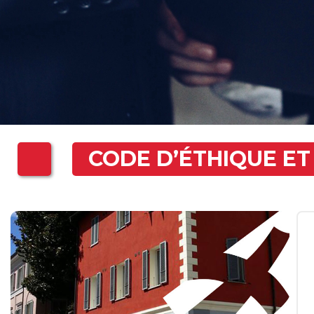
CODE D’ÉTHIQUE E