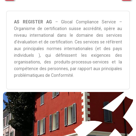
AS REGISTER AG
– Glocal Compliance Service –
Organisme de certification suisse accrédité, opère au
niveau international dans le domaine des services
d’évaluation et de certification. Ces services se réfèrent
aux principales normes internationales (et des pays
individuels ), qui définissent les exigences des
organisations, des produits-processus-services et la
compétence des personnes, par rapport aux principales
problématiques de Conformité.