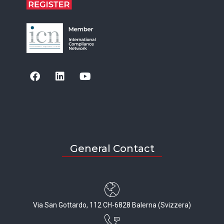
General Contact
Via San Gottardo, 112 CH-6828 Balerna (Svizzera)