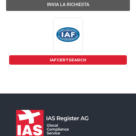
INVIA LA RICHIESTA
IAFCERTSEARCH