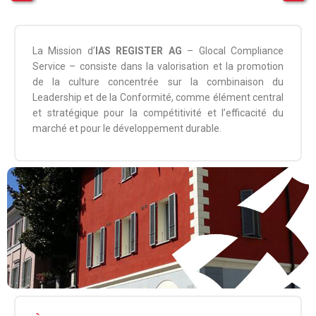
La Mission d’
IAS REGISTER AG
– Glocal Compliance
Service – consiste dans la valorisation et la promotion
de la culture concentrée sur la combinaison du
Leadership et de la Conformité, comme élément central
et stratégique pour la compétitivité et l’efficacité du
marché et pour le développement durable.