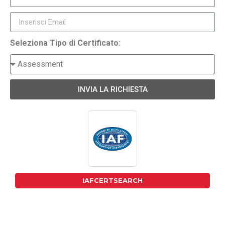
Seleziona Tipo di Certificato:
INVIA LA RICHIESTA
IAFCERTSEARCH