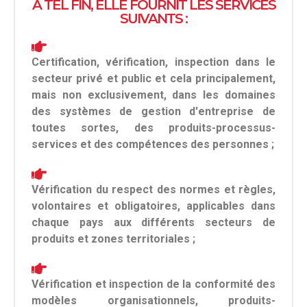
À TEL FIN, ELLE FOURNIT LES SERVICES
SUIVANTS :
Certification, vérification, inspection dans le
secteur privé et public et cela principalement,
mais non exclusivement, dans les domaines
des systèmes de gestion d'entreprise de
toutes sortes, des produits-processus-
services et des compétences des personnes ;
Vérification du respect des normes et règles,
volontaires et obligatoires, applicables dans
chaque pays aux différents secteurs de
produits et zones territoriales ;
Vérification et inspection de la conformité des
modèles organisationnels, produits-