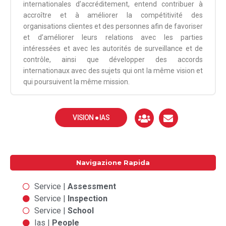
internationales d’accréditement, entend contribuer à
accroître et à améliorer la compétitivité des
organisations clientes et des personnes afin de favoriser
et d’améliorer leurs relations avec les parties
intéressées et avec les autorités de surveillance et de
contrôle, ainsi que développer des accords
internationaux avec des sujets qui ont la même vision et
qui poursuivent la même mission.
VISION ● IAS
Navigazione Rapida
Service |
Assessment
Service |
Inspection
Service |
School
Ias |
People