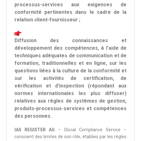
processus-services aux exigences de
conformité pertinentes dans le cadre de la
relation client-fournisseur ;
Diffusion des connaissances et
développement des compétences, à l'aide de
techniques adéquates de communication et de
formation, traditionnelles et en ligne, sur les
questions liées à la culture de la conformité et
sur les activités de certification, de
vérification et d'inspection (répondant aux
normes internationales les plus diffuser)
relatives aux règles de systèmes de gestion,
produits-processus-services et compétences
des personnes.
IAS REGISTER AG
– Glocal Compliance Service –
conscient des limites de son rôle, établies par les règles